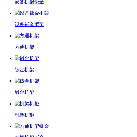
设备机架钣金
设备钣金框架
方通机架
钣金机架
钣金机架
机架机柜