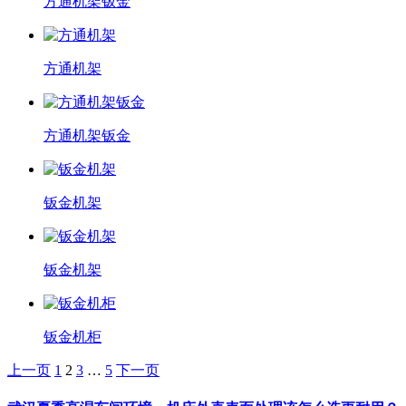
方通机架钣金
方通机架
方通机架钣金
钣金机架
钣金机架
钣金机柜
上一页
1
2
3
…
5
下一页