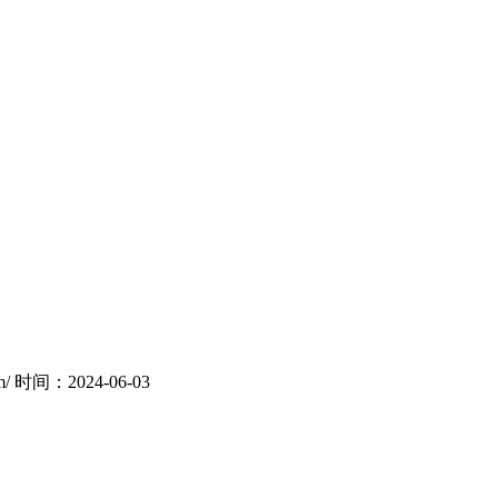
m/
时间：2024-06-03